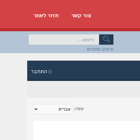
צור קשר
חזור לאתר
חיפוש מתקדם
התחבר
שפה: