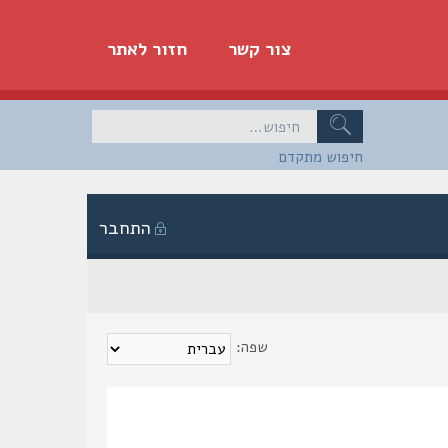
צור קשר
חזור לאתר
חיפוש מתקדם
התחבר
שפה: