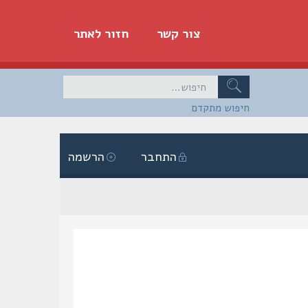
צור קשר
חזור לאתר
חיפוש מתקדם
התחבר
הרשמה