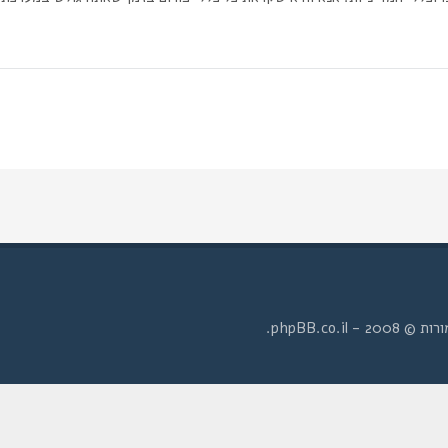
- phpBB.co.il.