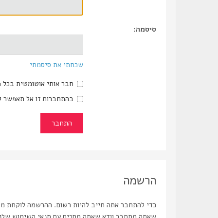
סיסמה:
שכחתי את סיסמתי
חבר אותי אוטומטית בכל 
בהתחברות זו אל תאפשר ל
הרשמה
כדי להתחבר אתה חייב להיות רשום. ההרשמה לוקחת מספ
שאתה מתחבר וודא שאתה מסכים עם תנאי השימוש שלנו ו