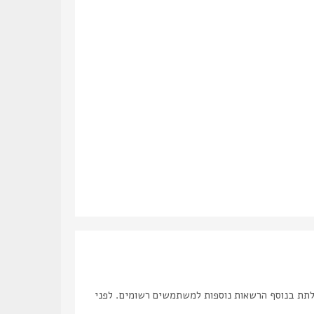
לתת בנוסף הרשאות נוספות למשתמשים רשומים. לפני