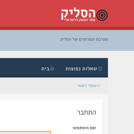
מערכת הפורומים של הסליק
דלג
לתוכן
שאלות נפוצות
בית
עמוד ראשי
התחבר
שם משתמש: