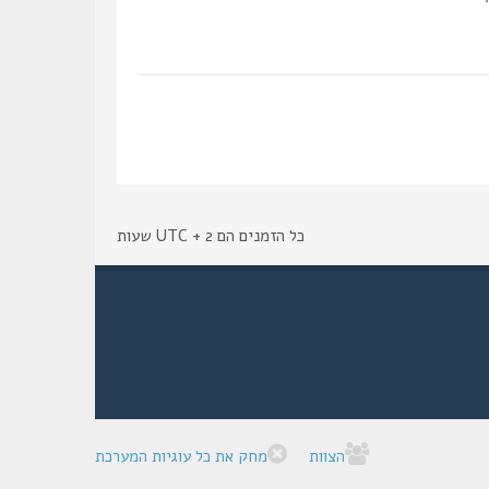
כל הזמנים הם UTC + 2 שעות
הצוות
מחק את כל עוגיות המערכת