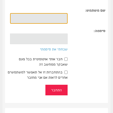
שם משתמש:
סיסמה:
שכחתי את סיסמתי
חבר אותי אוטומטית בכל פעם
שאבקר ממחשב זה
בהתחברות זו אל תאפשר למשתמשים
אחרים לראות אם אני מחובר