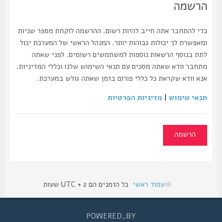
הרשמה
כדי להתחבר אתה חייב להיות רשום. ההרשמה לוקחת מספר שניות
ומאפשרת לך יכולות גבוהות יותר. המנהל הראשי של המערכת יכול
לתת בנוסף הרשאות נוספות למשתמשים רשומים. לפני שאתה
מתחבר וודא שאתה מסכים עם תנאי השימוש שלנו וכללי המדיניות.
אנא וודא שקראת כל כללי פורום בזמן שאתה גולש במערכת.
תנאי שימוש
|
מדיניות הפרטיות
הרשמה
עמוד ראשי
כל הזמנים הם UTC + 2 שעות
POWERED_BY