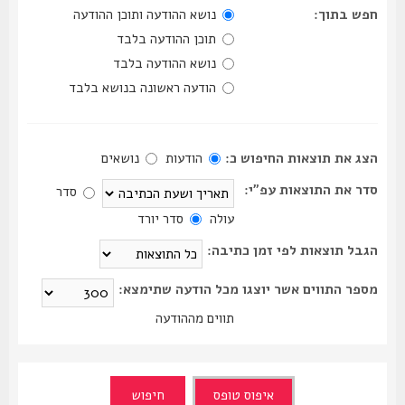
חפש בתוך:
נושא ההודעה ותוכן ההודעה
תוכן ההודעה בלבד
נושא ההודעה בלבד
הודעה ראשונה בנושא בלבד
הצג את תוצאות החיפוש כ:
הודעות
נושאים
סדר את התוצאות עפ"י:
סדר
עולה
סדר יורד
הגבל תוצאות לפי זמן כתיבה:
מספר התווים אשר יוצגו מכל הודעה שתימצא:
תווים מההודעה