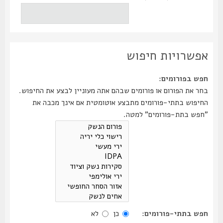
אפשרויות חיפוש
חפש בפורומים:
בחר את הפורום או פורומים שבהם אתה מעוניין לבצע את החיפוש.
החיפוש בתתי-פורומים מתבצע אוטומטית אם אינך מכבה את
"חפש בתת-פורומים" למטה.
חפש בתתי-פורומים:
כן
לא