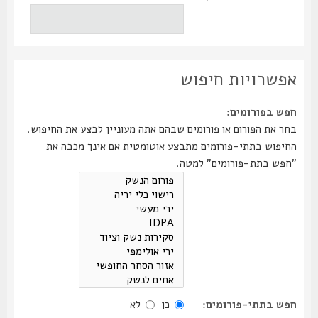
אפשרויות חיפוש
חפש בפורומים:
בחר את הפורום או פורומים שבהם אתה מעוניין לבצע את החיפוש.
החיפוש בתתי-פורומים מתבצע אוטומטית אם אינך מכבה את
"חפש בתת-פורומים" למטה.
חפש בתתי-פורומים:
כן
לא