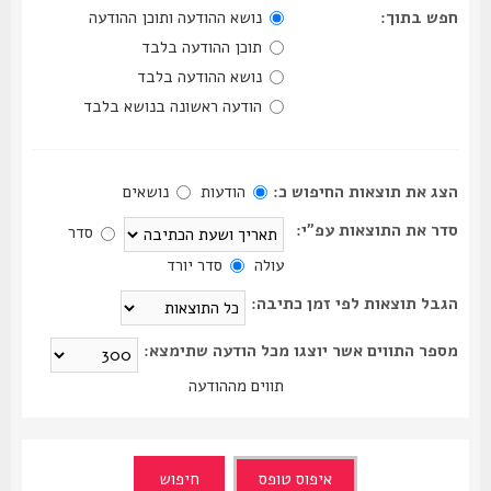
חפש בתוך:
נושא ההודעה ותוכן ההודעה
תוכן ההודעה בלבד
נושא ההודעה בלבד
הודעה ראשונה בנושא בלבד
הצג את תוצאות החיפוש כ:
הודעות
נושאים
סדר את התוצאות עפ"י:
סדר
עולה
סדר יורד
הגבל תוצאות לפי זמן כתיבה:
מספר התווים אשר יוצגו מכל הודעה שתימצא:
תווים מההודעה