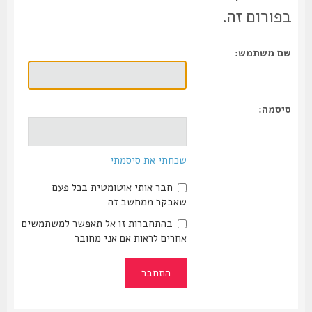
בפורום זה.
שם משתמש:
סיסמה:
שכחתי את סיסמתי
חבר אותי אוטומטית בכל פעם
שאבקר ממחשב זה
בהתחברות זו אל תאפשר למשתמשים
אחרים לראות אם אני מחובר