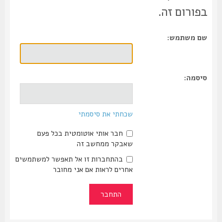
בפורום זה.
שם משתמש:
סיסמה:
שכחתי את סיסמתי
חבר אותי אוטומטית בכל פעם
שאבקר ממחשב זה
בהתחברות זו אל תאפשר למשתמשים
אחרים לראות אם אני מחובר