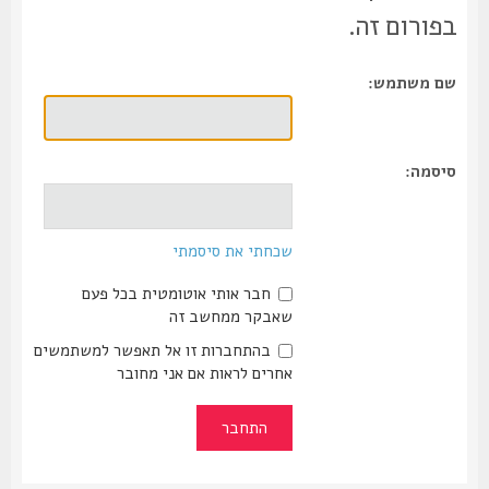
בפורום זה.
שם משתמש:
סיסמה:
שכחתי את סיסמתי
חבר אותי אוטומטית בכל פעם
שאבקר ממחשב זה
בהתחברות זו אל תאפשר למשתמשים
אחרים לראות אם אני מחובר