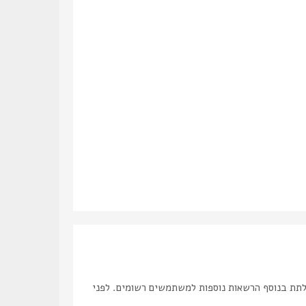
לתת בנוסף הרשאות נוספות למשתמשים רשומים. לפני