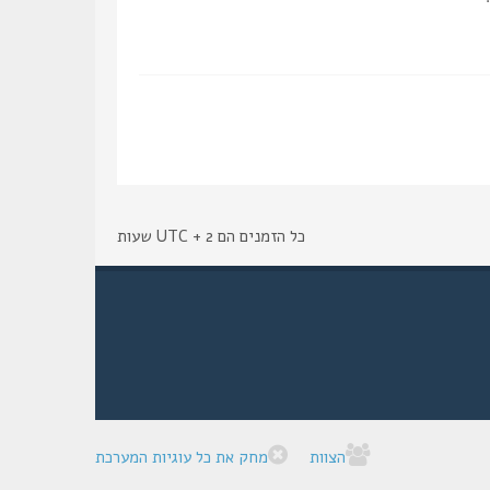
כל הזמנים הם UTC + 2 שעות
הצוות
מחק את כל עוגיות המערכת