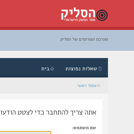
מערכת הפורומים של הסליק
דלג
לתוכן
שאלות נפוצות
בית
עמוד ראשי
אתה צריך להתחבר כדי לצטט הודעות
שם משתמש: