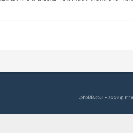
- phpBB.co.il.