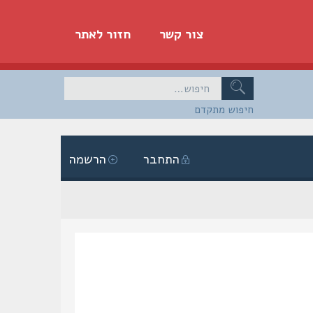
צור קשר
חזור לאתר
חיפוש מתקדם
התחבר
הרשמה