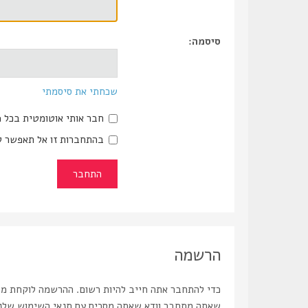
סיסמה:
שכחתי את סיסמתי
חבר אותי אוטומטית בכל 
בהתחברות זו אל תאפשר ל
הרשמה
כדי להתחבר אתה חייב להיות רשום. ההרשמה לוקחת מספ
שאתה מתחבר וודא שאתה מסכים עם תנאי השימוש שלנו ו