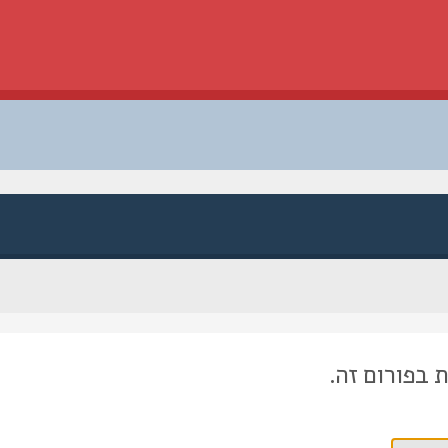
 בפורום זה.