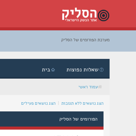
מערכת הפורומים של הסליק
דלג
לתוכן
שאלות נפוצות
בית
עמוד ראשי
הצג נושאים ללא תגובות
|
הצג נושאים פעילים
הפורומים של הסליק