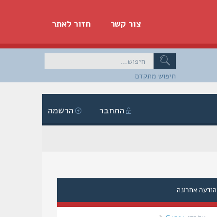
צור קשר
חזור לאתר
חיפוש מתקדם
התחבר
הרשמה
הודעה אחרונה