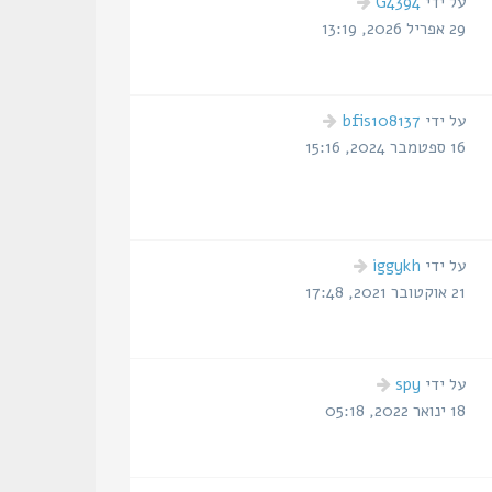
הודעה
על ידי
G4394
אחרונה
29 אפריל 2026, 13:19
הודעה
על ידי
bfis108137
אחרונה
16 ספטמבר 2024, 15:16
הודעה
על ידי
iggykh
אחרונה
21 אוקטובר 2021, 17:48
הודעה
על ידי
spy
אחרונה
18 ינואר 2022, 05:18