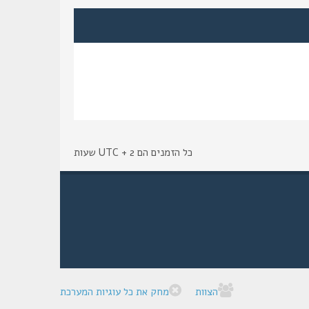
כל הזמנים הם UTC + 2 שעות
הצוות
מחק את כל עוגיות המערכת