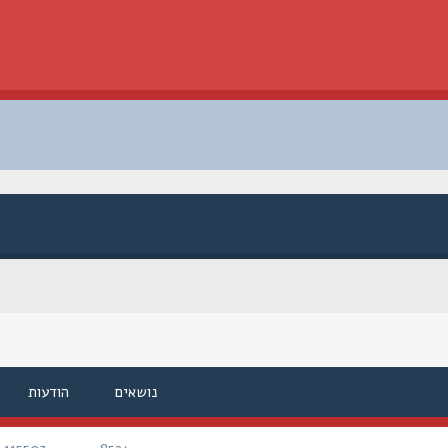
נושאים
הודעות