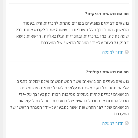
מה הם נושאים דביקים?
נושאים דביקים מופיעים בפורום מתחת להכרזות ורק בעמוד
הראשון. הם בדרך כלל חשובים כך שאתה אמור לקרוא אותם בכל
שעה נתונה. כמו בהכרזות ובהכרזות הגלובאליות, הרשאות נושא
דביק נקבעות על-ידי המנהל הראשי של המערכת.
חזור למעלה
מה הם נושאים נעולים?
נושאים נעולים הם נושאים אשר המשתמשים אינם יכולים להגיב
אליהם יותר וכל סקר אשר הם עלולים להכיל יסתיים אוטומטית.
הנושאים יכולים להיות נעולים מסיבות רבות ונקבעו כך על-ידי
מנהל הפורום או המנהל הראשי של המערכת. תוכל גם לנעול את
הנושאים שלך לפי ההרשאות אשר נקבעו על-ידי המנהל הראשי של
המערכת.
חזור למעלה