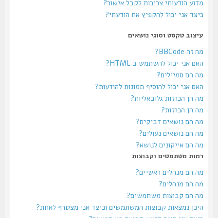
מדוע הודעותי צריכות לקבל אישור?
כיצד אני יכול להקפיץ את הודעתי?
עיצוב טקסט וסוגי נושאים
מה זה BBCode?
האם אני יכול להשתמש ב HTML?
מה הם סמיילים?
האם אני יכול להוסיף תמונות להודעות?
מה הן הכרזות גלובאליות?
מה הן הכרזות?
מה הם נושאים דביקים?
מה הם נושאים נעולים?
מה הם אייקונים לנושא?
רמות משתמשים וקבוצות
מה הם מנהלים ראשיים?
מה הם מנהלים?
מה הם קבוצות משתמשים?
היכן נמצאות קבוצות המשתמשים וכיצד אני מצטרף לאחת?