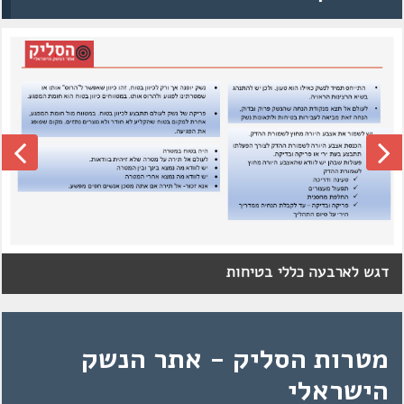
דגש לארבעה כללי בטיחות
מטרות הסליק - אתר הנשק
הישראלי