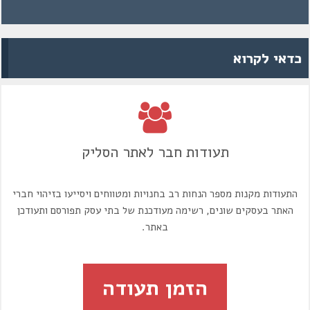
כדאי לקרוא
תעודות חבר לאתר הסליק
התעודות מקנות מספר הנחות רב בחנויות ומטווחים ויסייעו בזיהוי חברי
האתר בעסקים שונים, רשימה מעודכנת של בתי עסק תפורסם ותעודכן
באתר.
הזמן תעודה